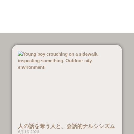
人の話を奪う人と、会話的ナルシシズム
6月 16, 2026