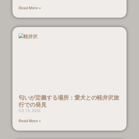
Read More »
匂いが定義する場所：愛犬との軽井沢旅
行での発見
5月 15, 2026
Read More »