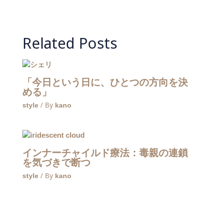
Related Posts
「今日という日に、ひとつの方向を決
める」
/ By
style
kano
インナーチャイルド療法：毒親の連鎖
を気づきで断つ
/ By
style
kano