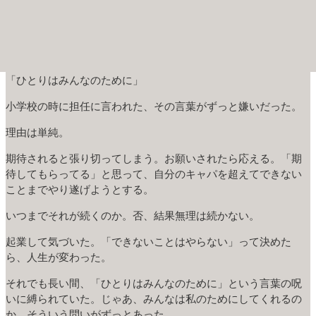
「ひとりはみんなのために」
小学校の時に担任に言われた、その言葉がずっと嫌いだった。
理由は単純。
期待されると張り切ってしまう。お願いされたら応える。「期
待してもらってる」と思って、自分のキャパを超えてできない
ことまでやり遂げようとする。
いつまでそれが続くのか。否、結果無理は続かない。
起業して気づいた。「できないことはやらない」って決めた
ら、人生が変わった。
それでも長い間、「ひとりはみんなのために」という言葉の呪
いに縛られていた。じゃあ、みんなは私のためにしてくれるの
か。そういう問いがずっとあった。