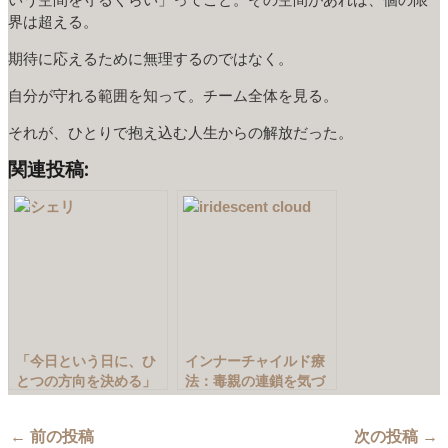
界は超える。
期待に応えるために無理するのではなく。
自分が守れる範囲を知って。チーム全体を見る。
それが、ひとりで抱え込む人生からの解放だった。
関連投稿:
「今日という日に、ひ
インナーチャイルド療
とつの方向を決める」
法：毒親の連鎖を気づ
きで断つ
←
前の投稿
次の投稿
→