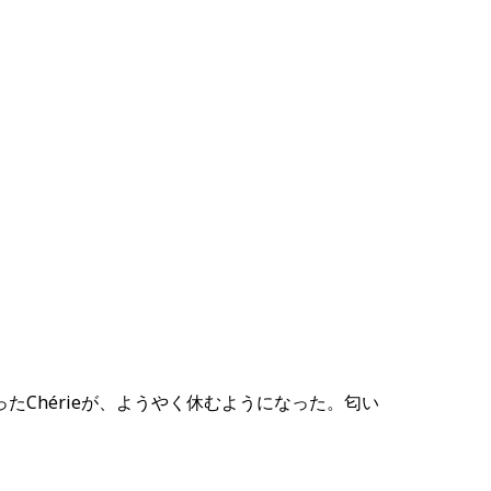
Chérieが、ようやく休むようになった。匂い