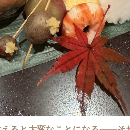
違えると大変なことになる――そ