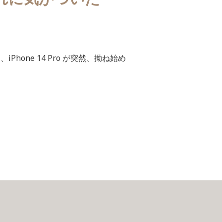
Phone 14 Pro が突然、拗ね始め