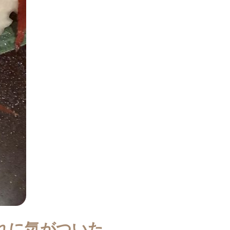
れに気がついた