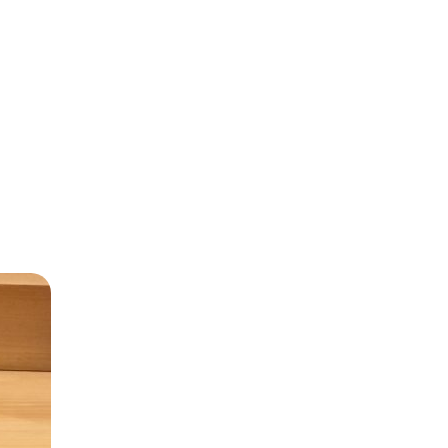
NOTE
INSTAGRAM
ABOUT ME
WEBLOG