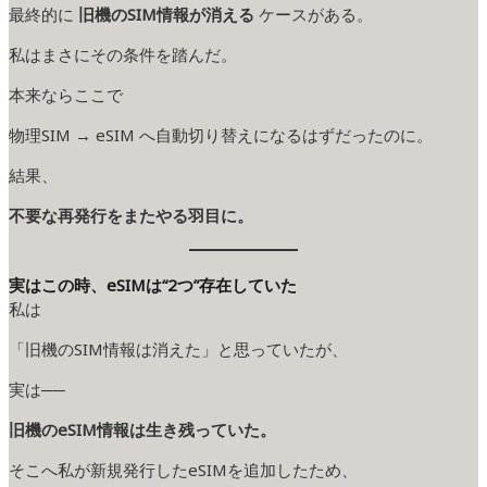
最終的に
旧機のSIM情報が消える
ケースがある。
私はまさにその条件を踏んだ。
本来ならここで
物理SIM → eSIM へ自動切り替えになるはずだったのに。
結果、
不要な再発行をまたやる羽目に。
実はこの時、eSIMは“2つ”存在していた
私は
「旧機のSIM情報は消えた」と思っていたが、
実は──
旧機のeSIM情報は生き残っていた。
そこへ私が新規発行したeSIMを追加したため、