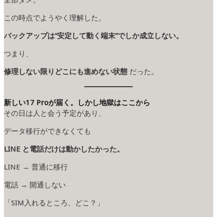
この時点でようやく理解した。
バックアップは“安定して動く端末”でしか成立しない。
つまり、
修理しない限りどこにも進めない状態
だった。
新しい17 Proが届く。しかし地獄はここから
その日は人と会う予定があり、
データ移行ができなくても
LINE と電話だけは動かしたかった。
LINE → 普通に移行
電話 → 開通しない
「SIM入れるところ、どこ？」