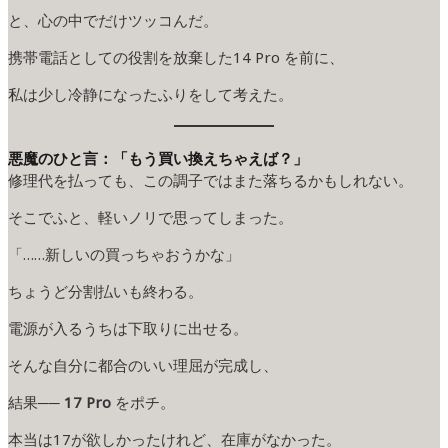
と、心の中でだけツッコんだ。
携帯電話としての役割を放棄した14 Pro を前に、
私は少し冷静になったふりをして考えた。
悪魔のひと言：「もう買い換えちゃえば？」
修理代を払っても、この調子ではまた落ちるかもしれない。
そこでふと、軽いノリで思ってしまった。
「……新しいの買っちゃおうかな」
ちょうど分割払いも終わる。
電源が入るうちは下取りに出せる。
そんな自分に都合のいい理屈が完成し、
結果──
17 Pro
をポチ。
本当は17が欲しかったけれど、在庫がなかった。