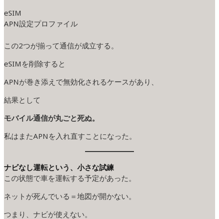
eSIM
APN設定プロファイル
この2つが揃って通信が成立する。
eSIMを削除すると
APNが巻き添えで無効化されるケースがあり、
結果として
モバイル通信が丸ごと死ぬ。
私はまたAPNを入れ直すことになった。
ナビなし運転という、小さな試練
この状態で車を運転する予定があった。
ネットが死んでいる＝地図が開かない。
つまり、ナビが使えない。