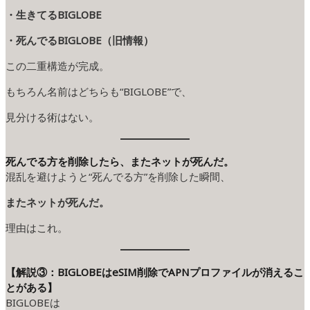
・生きてるBIGLOBE
・死んでるBIGLOBE（旧情報）
この二重構造が完成。
もちろん名前はどちらも“BIGLOBE”で、
見分ける術はない。
死んでる方を削除したら、またネットが死んだ。
混乱を避けようと“死んでる方”を削除した瞬間、
またネットが死んだ。
理由はこれ。
【解説③：BIGLOBEはeSIM削除でAPNプロファイルが消えるこ
とがある】
BIGLOBEは