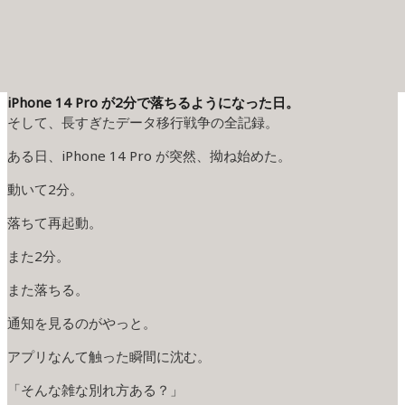
iPhone 14 Pro が2分で落ちるようになった日。
そして、長すぎたデータ移行戦争の全記録。
ある日、iPhone 14 Pro が突然、拗ね始めた。
動いて2分。
落ちて再起動。
また2分。
また落ちる。
通知を見るのがやっと。
アプリなんて触った瞬間に沈む。
「そんな雑な別れ方ある？」