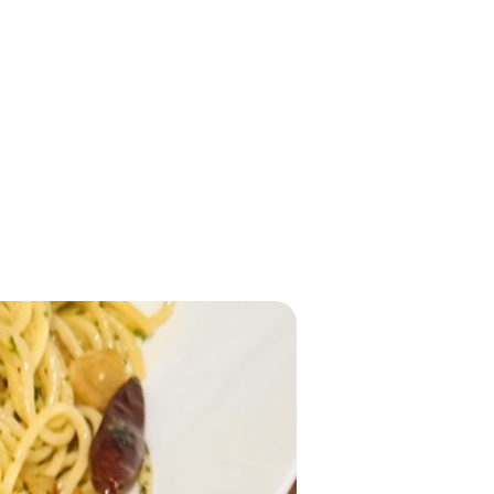
NOTE
INSTAGRAM
ABOUT ME
WEBLOG