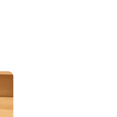
NOTE
INSTAGRAM
ABOUT ME
WEBLOG