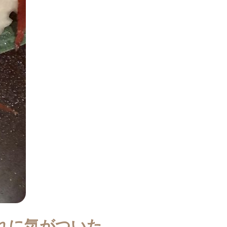
れに気がついた