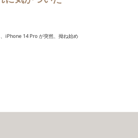
Phone 14 Pro が突然、拗ね始め