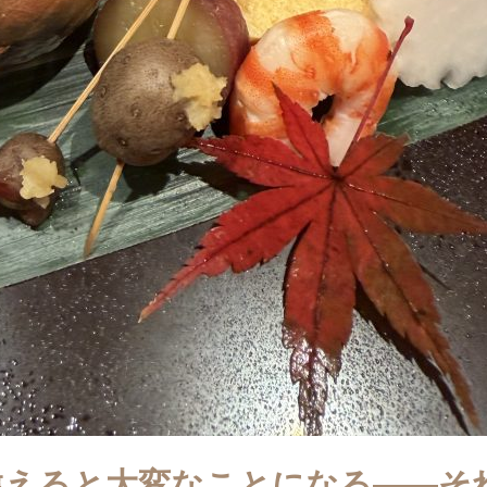
違えると大変なことになる――そ