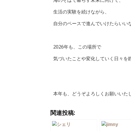
海のそばで暮らす未来に向けて、
生活の実験を続けながら、
自分のペースで進んでいけたらいい
2026年も、この場所で
気づいたことや変化していく日々を
本年も、どうぞよろしくお願いいた
関連投稿: