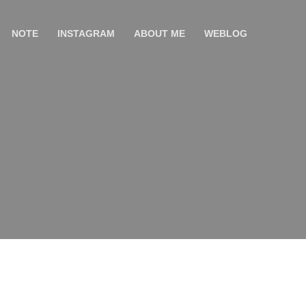
NOTE
INSTAGRAM
ABOUT ME
WEBLOG