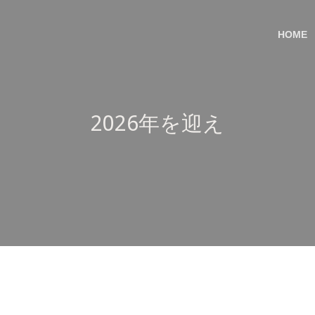
HOME
2026年を迎え