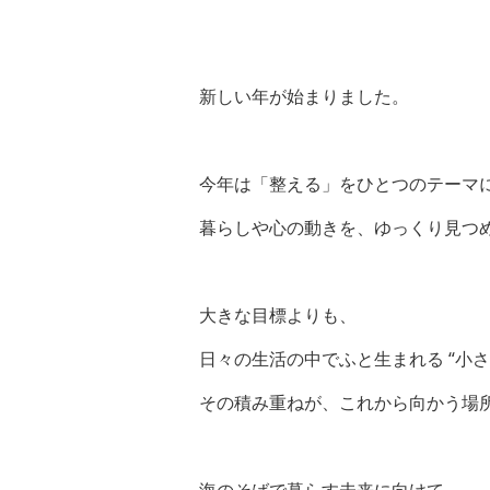
新しい年が始まりました。
今年は「整える」をひとつのテーマ
暮らしや心の動きを、ゆっくり見つ
大きな目標よりも、
日々の生活の中でふと生まれる “小さ
その積み重ねが、これから向かう場