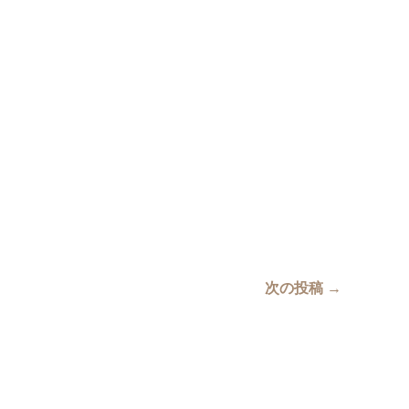
次の投稿
→