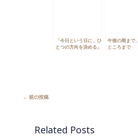
「今日という日に、ひ
午後の雨まで
とつの方向を決める」
ところまで
←
前の投稿
Related Posts