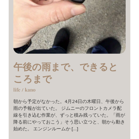
午後の雨まで、できると
ころまで
life
/
kano
朝から予定がなかった。4月24日の木曜日、午後から
雨の予報が出ていた。 ジムニーのフロントカメラ配
線を引き込む作業が、ずっと積み残っていた。「雨が
降る前にやっておこう」そう思い立つと、朝から動き
始めた。 エンジンルームか […]