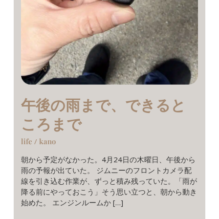
午後の雨まで、できると
ころまで
life
/
kano
朝から予定がなかった。4月24日の木曜日、午後から
雨の予報が出ていた。 ジムニーのフロントカメラ配
線を引き込む作業が、ずっと積み残っていた。「雨が
降る前にやっておこう」そう思い立つと、朝から動き
始めた。 エンジンルームか […]