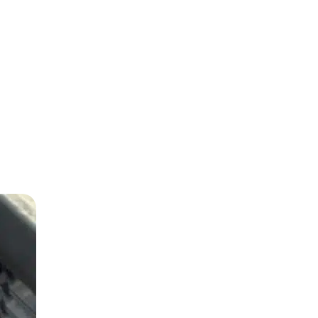
NOTE
INSTAGRAM
ABOUT ME
WEBLOG