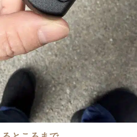
きるところまで