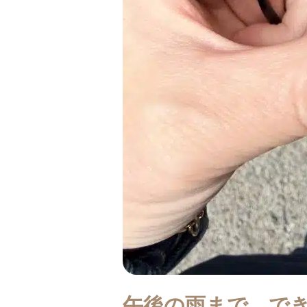
午後の雨まで、で