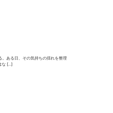
る。ある日、その気持ちの揺れを整理
 […]