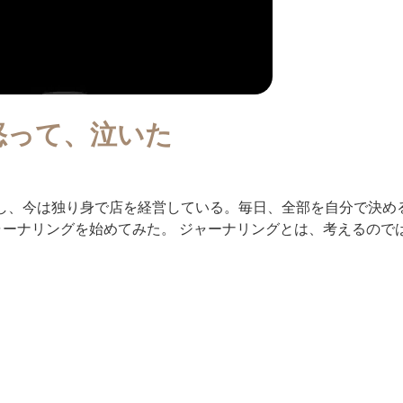
怒って、泣いた
くし、今は独り身で店を経営している。毎日、全部を自分で決め
ーナリングを始めてみた。 ジャーナリングとは、考えるのではな